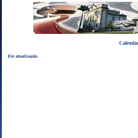
Calendár
Em atualização.