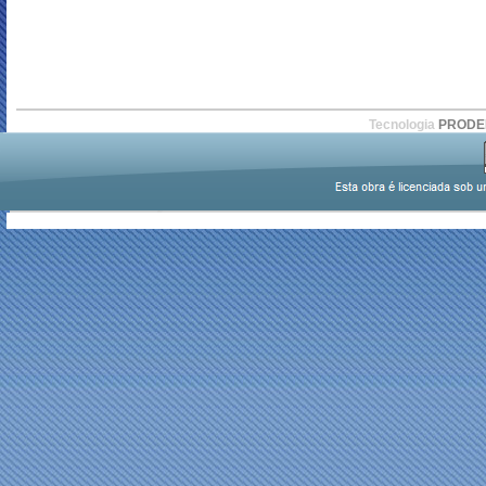
Tecnologia
PROD